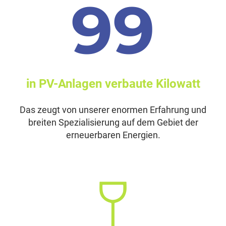
143
in PV-Anlagen verbaute Kilowatt
Das zeugt von unserer enormen Erfahrung und
breiten Spezialisierung auf dem Gebiet der
erneuerbaren Energien.