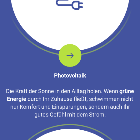
Photovoltaik
Die Kraft der Sonne in den Alltag holen. Wenn
grüne
Energie
durch Ihr Zuhause fließt, schwimmen nicht
nur Komfort und Einsparungen, sondern auch Ihr
gutes Gefühl mit dem Strom.