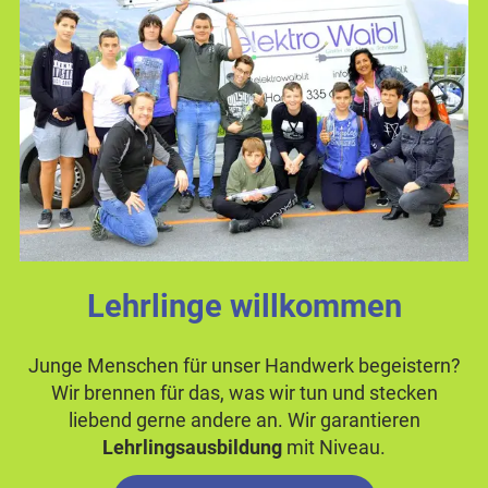
Lehrlinge willkommen
Junge Menschen für unser Handwerk begeistern?
Wir brennen für das, was wir tun und stecken
liebend gerne andere an. Wir garantieren
Lehrlingsausbildung
mit Niveau.