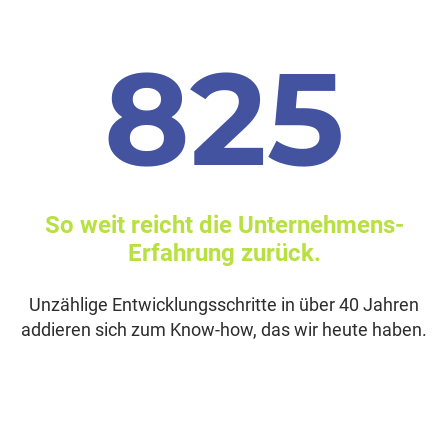
1182
So weit reicht die Unternehmens-
Erfahrung zurück.
Unzählige Entwicklungsschritte in über 40 Jahren
addieren sich zum Know-how, das wir heute haben.