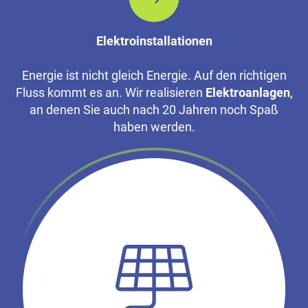
Elektroinstallationen
Energie ist nicht gleich Energie. Auf den richtigen
Fluss kommt es an. Wir realisieren
Elektroanlagen
,
an denen Sie auch nach 20 Jahren noch Spaß
haben werden.