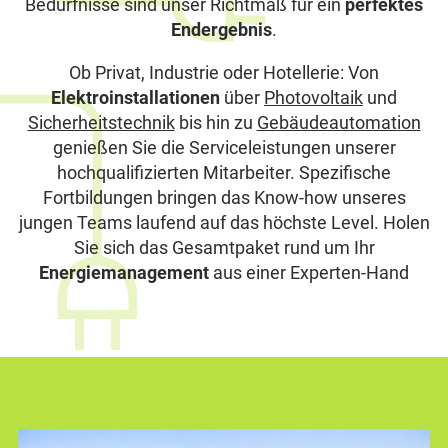
Bedürfnisse sind unser Richtmaß für ein
perfektes
Endergebnis
.
Ob Privat, Industrie oder Hotellerie: Von
Elektroinstallationen
über
Photovoltaik
und
Sicherheitstechnik
bis hin zu
Gebäudeautomation
genießen Sie die Serviceleistungen unserer
hochqualifizierten Mitarbeiter. Spezifische
Fortbildungen bringen das Know-how unseres
jungen Teams laufend auf das höchste Level. Holen
Sie sich das Gesamtpaket rund um Ihr
Energiemanagement
aus einer Experten-Hand