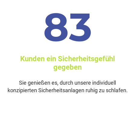
119
Kunden ein Sicherheitsgefühl
gegeben
Sie genießen es, durch unsere individuell
konzipierten Sicherheitsanlagen ruhig zu schlafen.