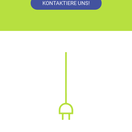
KONTAKTIERE UNS!