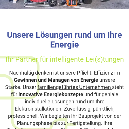
Unsere Lösungen rund um Ihre
Energie
Ihr Partner für intelligente Lei(s)tungen
Nachhaltig denken ist unsere Pflicht. Effizienz im
Gewinnen und Managen von Energie
unsere
Stärke. Unser
familiengeführtes Unternehmen
steht
für
innovative Energiekonzepte
und für geniale
individuelle Lösungen rund um Ihre
Elektroinstallationen
. Zuverlässig, pünktlich,
professionell. Wir begleiten Ihr Bauprojekt von der
Planungsphase bis zur Fertigstellung. Ihre