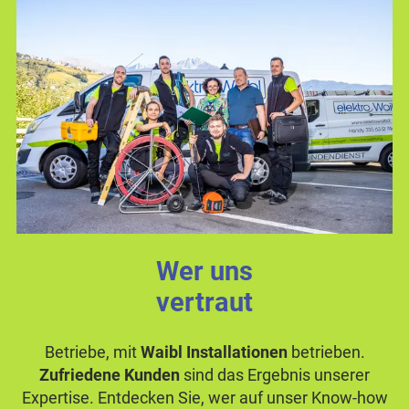
Wer uns
vertraut
Betriebe, mit
Waibl Installationen
betrieben.
Zufriedene Kunden
sind das Ergebnis unserer
Expertise. Entdecken Sie, wer auf unser Know-how