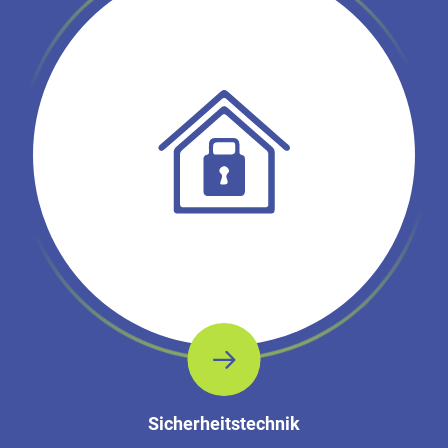
Sicherheitstechnik