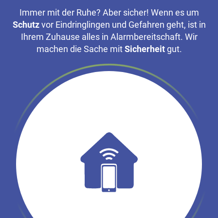
Immer mit der Ruhe? Aber sicher! Wenn es um
Schutz
vor Eindringlingen und Gefahren geht, ist in
Ihrem Zuhause alles in Alarmbereitschaft. Wir
machen die Sache mit
Sicherheit
gut.