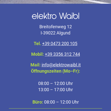
Breitofenweg 12
I-39022 Algund
Tel.
+39 0473 200 105
Mobil:
+39 3356 312 744
Mail:
info@elektrowaibl.it
Öffnungszeiten (Mo–Fr):
08:00 – 12:00 Uhr
13:00 – 17:00 Uhr
Büro:
08:00 – 12:00 Uhr