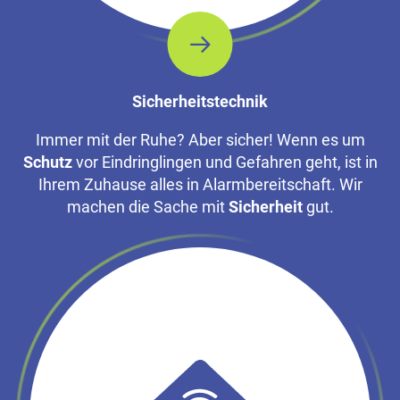
Sicherheitstechnik
Immer mit der Ruhe? Aber sicher! Wenn es um
Schutz
vor Eindringlingen und Gefahren geht, ist in
Ihrem Zuhause alles in Alarmbereitschaft. Wir
machen die Sache mit
Sicherheit
gut.