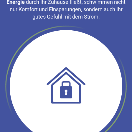
Energie
durch Ihr Zuhause fließt, schwimmen nicht
nur Komfort und Einsparungen, sondern auch Ihr
gutes Gefühl mit dem Strom.