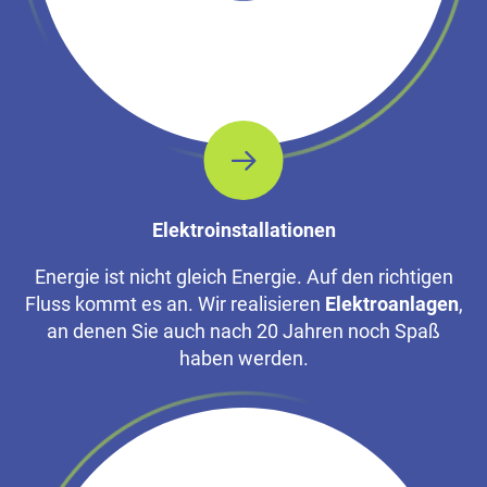
Elektroinstallationen
Energie ist nicht gleich Energie. Auf den richtigen
Fluss kommt es an. Wir realisieren
Elektroanlagen
,
an denen Sie auch nach 20 Jahren noch Spaß
haben werden.