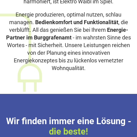
harmoniert, ist Elektro Waibl im Spiel.
Energie produzieren, optimal nutzen, schlau
managen.
Bedienkomfort und Funktionalität
, die
verblüfft. All das genießen Sie bei Ihrem
Energie-
Partner im Burggrafenamt
- im wahrsten Sinne des
Wortes - mit Sicherheit. Unsere Leistungen reichen
von der Planung eines innovativen
Energiekonzeptes bis zu lückenlos vernetzter
Wohnqualität.
Wir finden immer eine Lösung -
die beste!