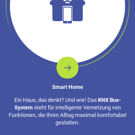
Smart Home
Ein Haus, das denkt? Und wie! Das
KNX Bus-
System
steht für intelligente Vernetzung von
Funktionen, die Ihren Alltag maximal komfortabel
gestalten.