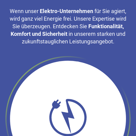
Wenn unser
Elektro-Unternehmen
für Sie agiert,
wird ganz viel Energie frei. Unsere Expertise wird
Sie überzeugen. Entdecken Sie
Funktionalität,
Komfort und Sicherheit
in unserem starken und
zukunftstauglichen Leistungsangebot.