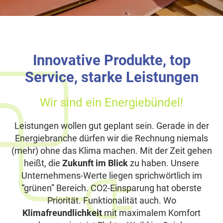
Innovative Produkte, top
Service, starke Leistungen
Wir sind ein Energiebündel!
Leistungen wollen gut geplant sein. Gerade in der
Energiebranche dürfen wir die Rechnung niemals
(mehr) ohne das Klima machen. Mit der Zeit gehen
heißt, die
Zukunft im Blick
zu haben. Unsere
Unternehmens-Werte liegen sprichwörtlich im
“grünen” Bereich. CO2-Einsparung hat oberste
Priorität. Funktionalität auch. Wo
Klimafreundlichkeit
mit maximalem Komfort