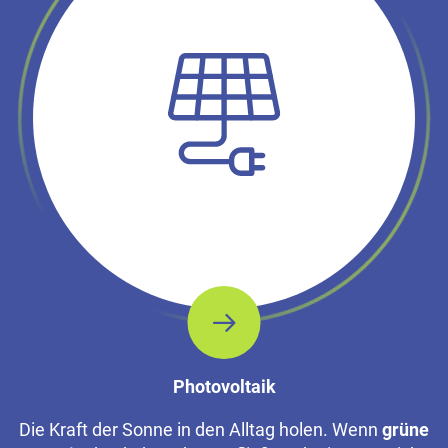
Photovoltaik
Die Kraft der Sonne in den Alltag holen. Wenn
grüne